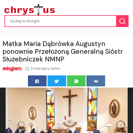
Matka Maria Dąbrówka Augustyn
ponownie Przełożoną Generalną Sióstr
Służebniczek NMNP
9 miesięcy temu