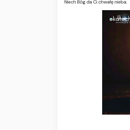
Niech Bóg da Ci chwałę nieba.