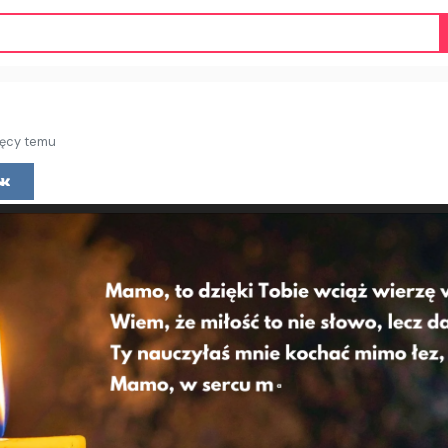
ięcy temu