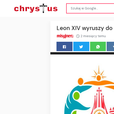
Leon XIV wyruszy do 
2 miesięcy temu