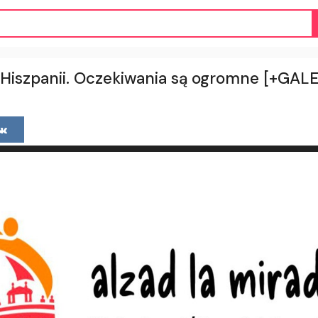
Hiszpanii. Oczekiwania są ogromne [+GALE