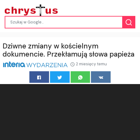
Dziwne zmiany w kościelnym
dokumencie. Przekłamują słowa papieża
2 miesięcy temu