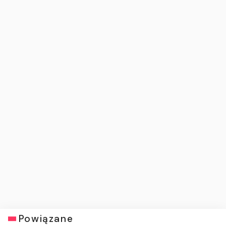
Powiązane