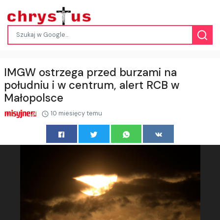
IMGW ostrzega przed burzami na
południu i w centrum, alert RCB w
Małopolsce
10 miesięcy temu