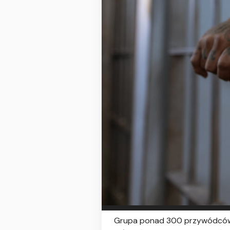
Grupa ponad 300 przywódców re