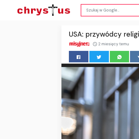
USA: przywódcy religi
2 miesięcy temu