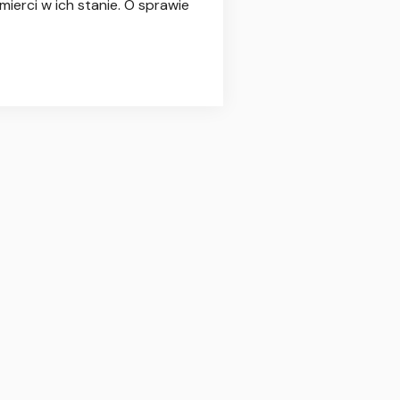
erci w ich stanie. O sprawie