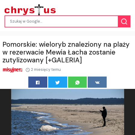
Pomorskie: wieloryb znaleziony na plaży
w rezerwacie Mewia Łacha zostanie
zutylizowany [+GALERIA]
2 miesięcy temu