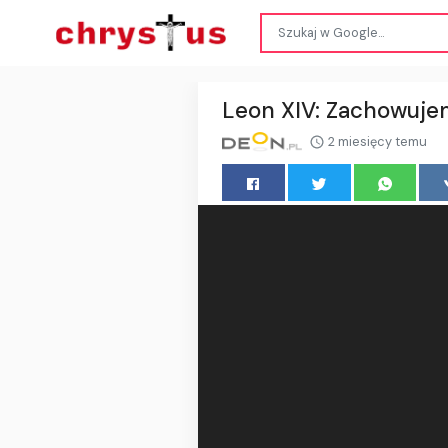
Leon XIV: Zachowujem
2 miesięcy temu