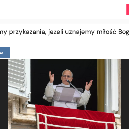
y przykazania, jeżeli uznajemy miłość Bo