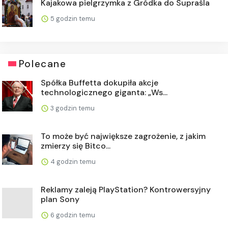
Kajakowa pielgrzymka z Gródka do Supraśla
5 godzin temu
Polecane
Spółka Buffetta dokupiła akcje
technologicznego giganta: „Ws...
3 godzin temu
To może być największe zagrożenie, z jakim
zmierzy się Bitco...
4 godzin temu
Reklamy zaleją PlayStation? Kontrowersyjny
plan Sony
6 godzin temu