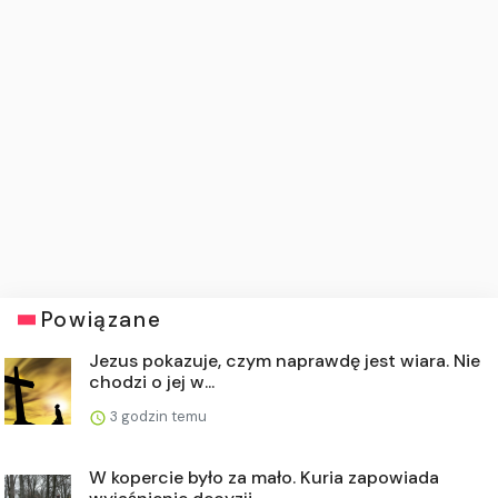
Powiązane
Jezus pokazuje, czym naprawdę jest wiara. Nie
chodzi o jej w...
3 godzin temu
W kopercie było za mało. Kuria zapowiada