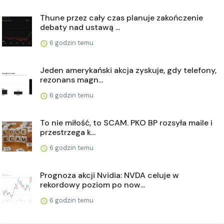
Thune przez cały czas planuje zakończenie
debaty nad ustawą ...
6 godzin temu
Jeden amerykański akcja zyskuje, gdy telefony,
rezonans magn...
6 godzin temu
To nie miłość, to SCAM. PKO BP rozsyła maile i
przestrzega k...
6 godzin temu
Prognoza akcji Nvidia: NVDA celuje w
rekordowy poziom po now...
6 godzin temu